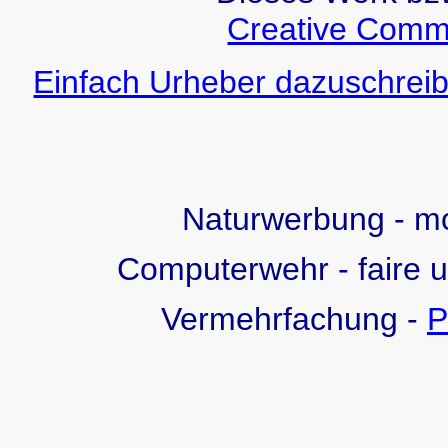
Creative Comm
Einfach Urheber dazuschreib
Naturwerbung - 
Computerwehr - faire 
Vermehrfachung -
P