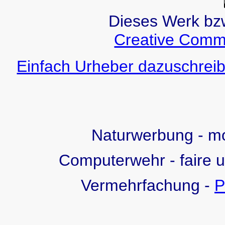
Dieses Werk bzw.
Creative Comm
Einfach Urheber dazuschreib
Naturwerbung - 
Computerwehr - faire 
Vermehrfachung -
P