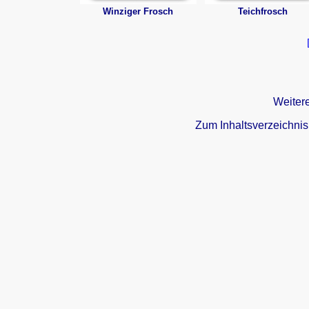
Winziger Frosch
Teichfrosch
Weiter
Zum Inhaltsverzeichnis