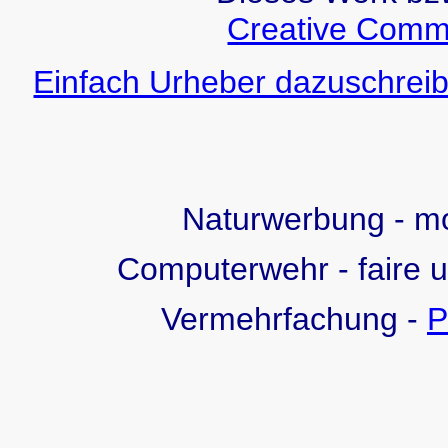
Creative Comm
Einfach Urheber dazuschreib
Naturwerbung - 
Computerwehr - faire 
Vermehrfachung -
P