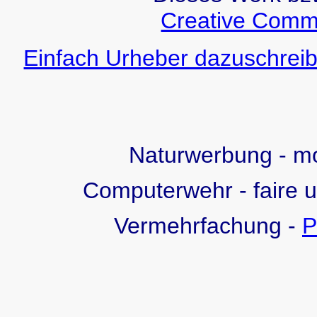
Creative Comm
Einfach Urheber dazuschreib
Naturwerbung - 
Computerwehr - faire 
Vermehrfachung -
P