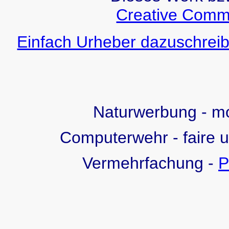
Creative Comm
Einfach Urheber dazuschreib
Naturwerbung - 
Computerwehr - faire 
Vermehrfachung -
P