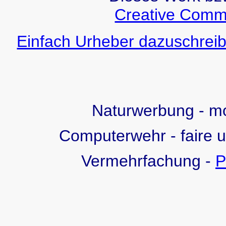
Creative Comm
Einfach Urheber dazuschreib
Naturwerbung - 
Computerwehr - faire 
Vermehrfachung -
P