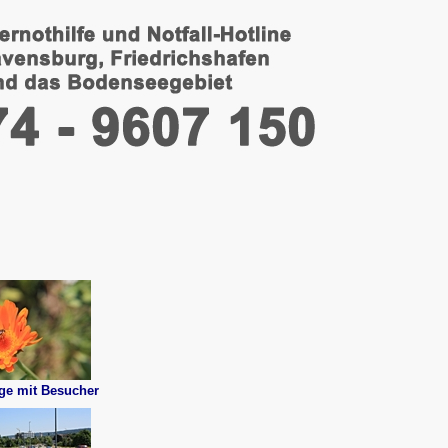
ge mit Besucher