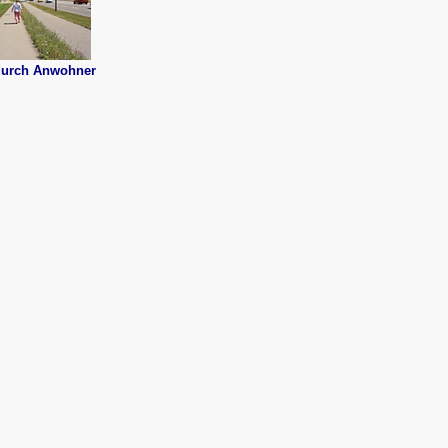
durch Anwohner