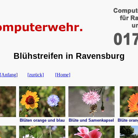
Blühstreifen in Ravensburg
[Anfang]
[zurück]
[Home]
Blüten orange und blau
Blüte und Samenkapsel
Blüte oran