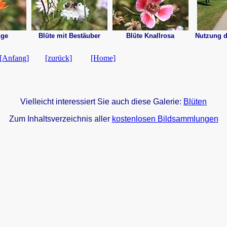
nge
Blüte mit Bestäuber
Blüte Knallrosa
Nutzung 
[Anfang]
[zurück]
[Home]
Vielleicht interessiert Sie auch diese Galerie:
Blüten
Zum Inhaltsverzeichnis aller
kostenlosen Bildsammlungen