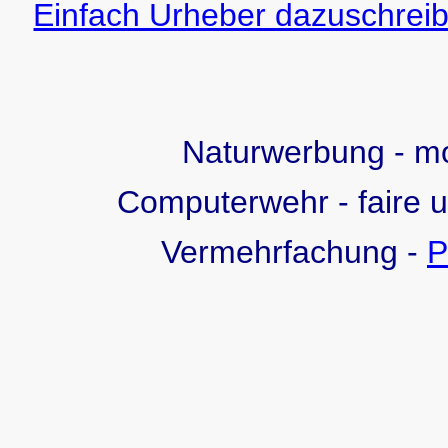
Einfach Urheber dazuschreib
Naturwerbung - 
Computerwehr - faire 
Vermehrfachung -
P