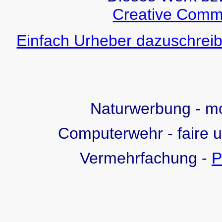
Creative Comm
Einfach Urheber dazuschreib
Naturwerbung - 
Computerwehr - faire 
Vermehrfachung -
P