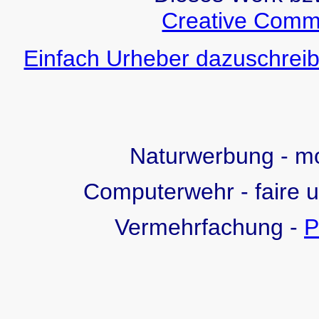
Creative Comm
Einfach Urheber dazuschreib
Naturwerbung - 
Computerwehr - faire 
Vermehrfachung -
P