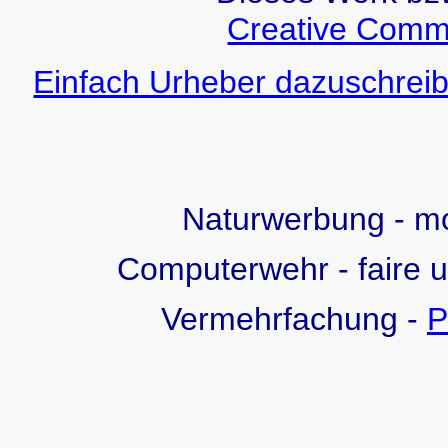
Creative Comm
Einfach Urheber dazuschreib
Naturwerbung - 
Computerwehr - faire 
Vermehrfachung -
P