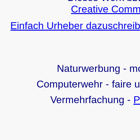
Creative Comm
Einfach Urheber dazuschreib
Naturwerbung - 
Computerwehr - faire 
Vermehrfachung -
P