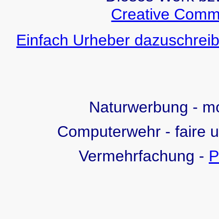
Creative Comm
Einfach Urheber dazuschreib
Naturwerbung - 
Computerwehr - faire 
Vermehrfachung -
P