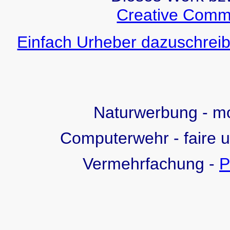
Creative Comm
Einfach Urheber dazuschreib
Naturwerbung - 
Computerwehr - faire 
Vermehrfachung -
P