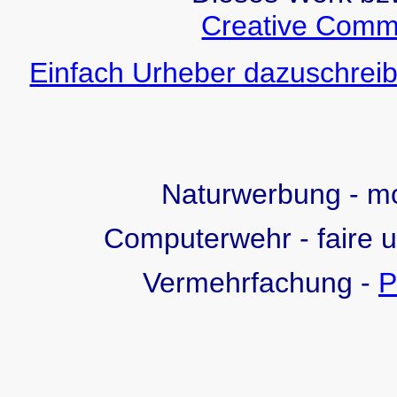
Creative Comm
Einfach Urheber dazuschreib
Naturwerbung - 
Computerwehr - faire 
Vermehrfachung -
P