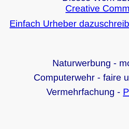
Creative Comm
Einfach Urheber dazuschreib
Naturwerbung - 
Computerwehr - faire 
Vermehrfachung -
P