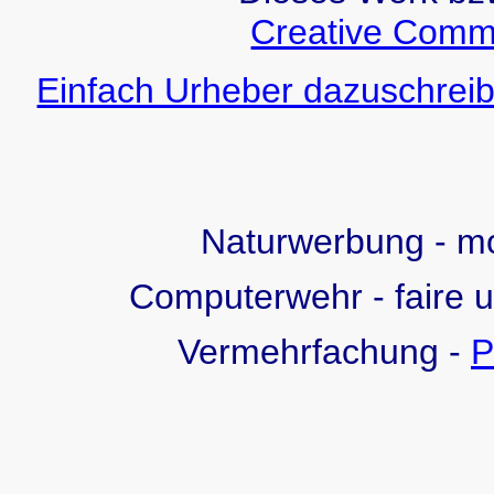
Creative Comm
Einfach Urheber dazuschreib
Naturwerbung - 
Computerwehr - faire 
Vermehrfachung -
P