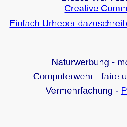
Creative Comm
Einfach Urheber dazuschreib
Naturwerbung - 
Computerwehr - faire 
Vermehrfachung -
P