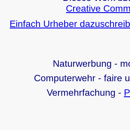
Creative Comm
Einfach Urheber dazuschreib
Naturwerbung - 
Computerwehr - faire 
Vermehrfachung -
P