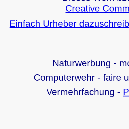
Creative Comm
Einfach Urheber dazuschreib
Naturwerbung - 
Computerwehr - faire 
Vermehrfachung -
P