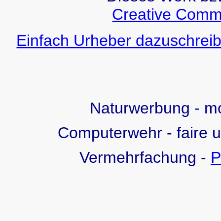
Creative Comm
Einfach Urheber dazuschreib
Naturwerbung - 
Computerwehr - faire 
Vermehrfachung -
P