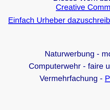
Creative Comm
Einfach Urheber dazuschreib
Naturwerbung - 
Computerwehr - faire 
Vermehrfachung -
P