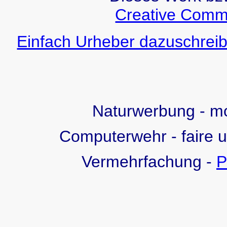
Creative Comm
Einfach Urheber dazuschreib
Naturwerbung - 
Computerwehr - faire 
Vermehrfachung -
P