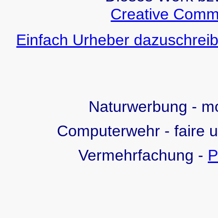
Creative Comm
Einfach Urheber dazuschreib
Naturwerbung - 
Computerwehr - faire 
Vermehrfachung -
P