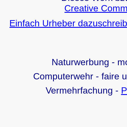
Creative Comm
Einfach Urheber dazuschreib
Naturwerbung - 
Computerwehr - faire 
Vermehrfachung -
P