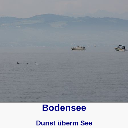
Bodensee
Dunst überm See