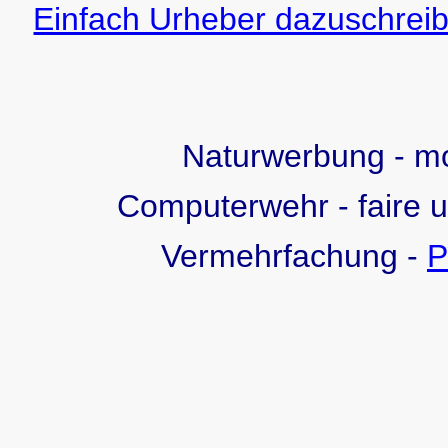
Einfach Urheber dazuschreib
Naturwerbung - 
Computerwehr - faire 
Vermehrfachung -
P