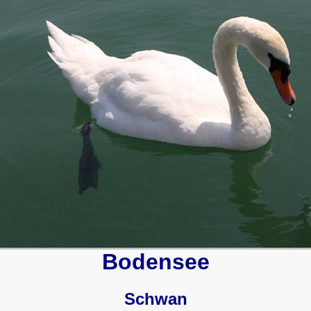
Bodensee
Schwan