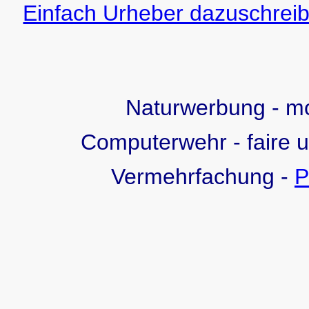
Einfach Urheber dazuschreib
Naturwerbung - 
Computerwehr - faire 
Vermehrfachung -
P