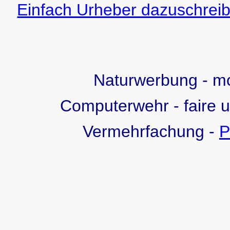
Einfach Urheber dazuschreib
Naturwerbung - 
Computerwehr - faire 
Vermehrfachung -
P