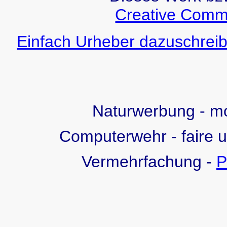
Creative Comm
Einfach Urheber dazuschreib
Naturwerbung - 
Computerwehr - faire 
Vermehrfachung -
P