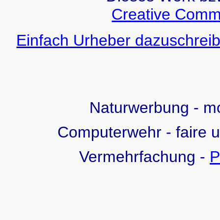
Creative Comm
Einfach Urheber dazuschreib
Naturwerbung - 
Computerwehr - faire 
Vermehrfachung -
P