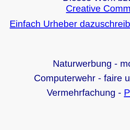
Creative Comm
Einfach Urheber dazuschreib
Naturwerbung - 
Computerwehr - faire 
Vermehrfachung -
P