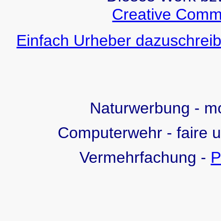
Creative Comm
Einfach Urheber dazuschreib
Naturwerbung - 
Computerwehr - faire 
Vermehrfachung -
P