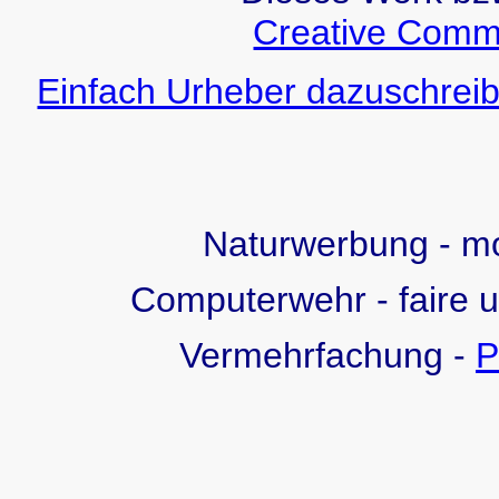
Creative Comm
Einfach Urheber dazuschreib
Naturwerbung - 
Computerwehr - faire 
Vermehrfachung -
P