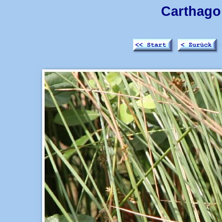
Carthago 