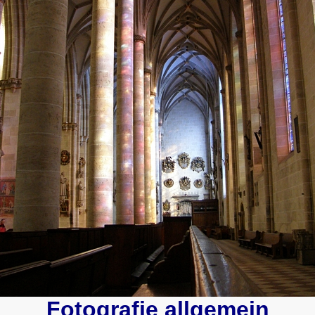
Fotografie allgemein