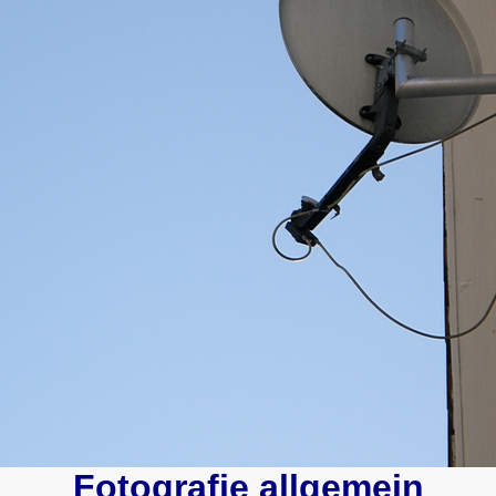
Fotografie allgemein