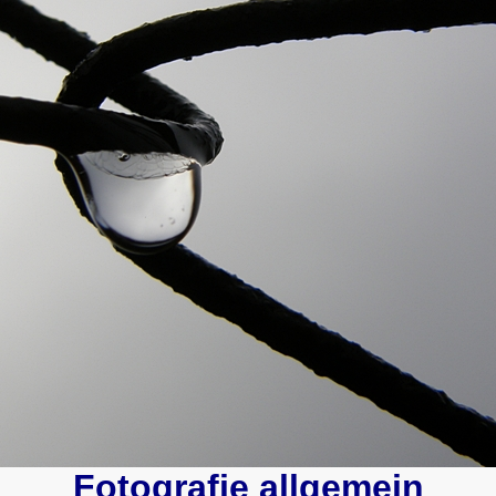
Fotografie allgemein