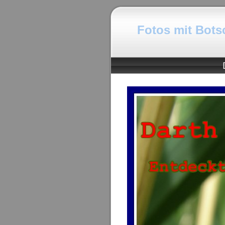
Fotos mit Botsc