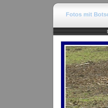
Fotos mit Botsc