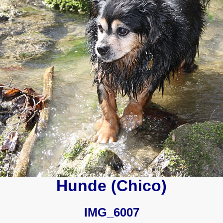
Hunde (Chico)
IMG_6007