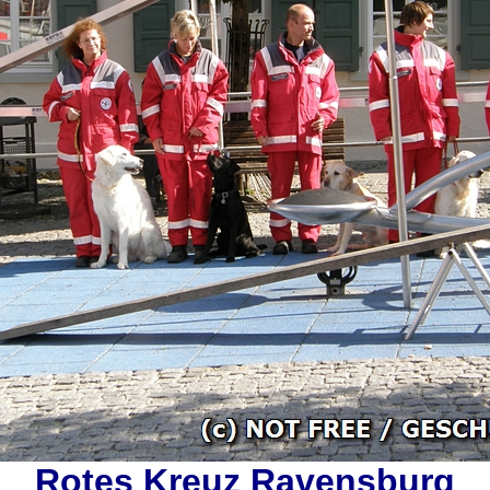
Rotes Kreuz Ravensburg