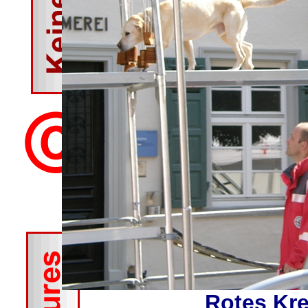
Rotes Kr