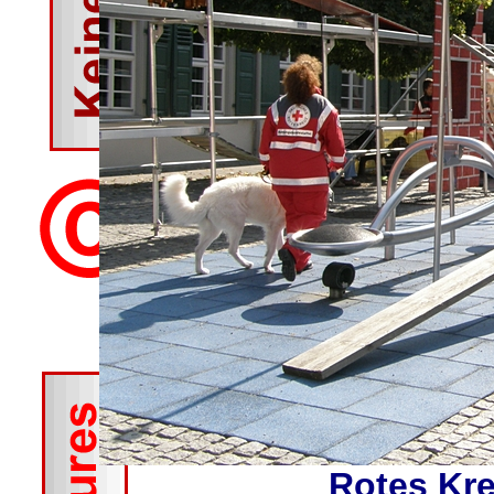
Rotes Kr