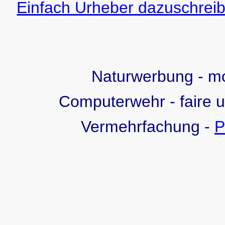
Einfach Urheber dazuschreib
Naturwerbung - 
Computerwehr - faire 
Vermehrfachung -
P