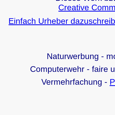
Creative Comm
Einfach Urheber dazuschreib
Naturwerbung - 
Computerwehr - faire 
Vermehrfachung -
P