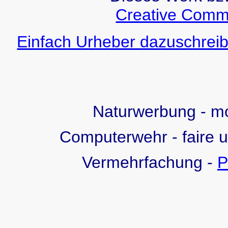
Creative Comm
Einfach Urheber dazuschreib
Naturwerbung - 
Computerwehr - faire 
Vermehrfachung -
P