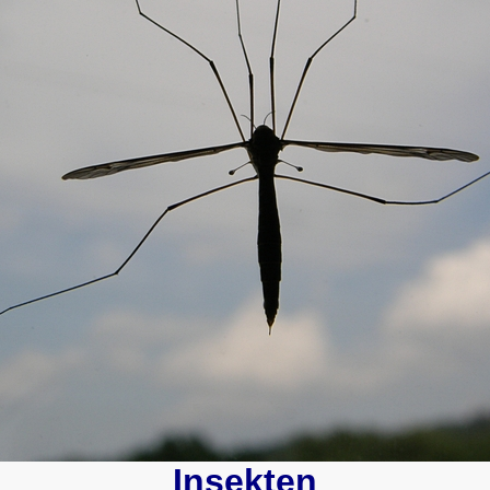
Insekten